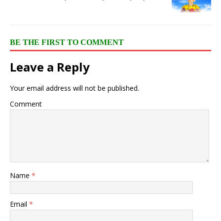
BE THE FIRST TO COMMENT
Leave a Reply
Your email address will not be published.
Comment
Name
*
Email
*