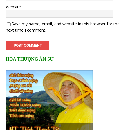
Website
Save my name, email, and website in this browser for the
next time I comment.
HÒA THƯỢNG ÂN SƯ