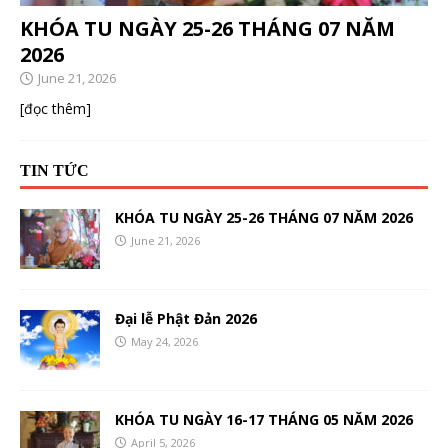
KHÓA TU NGÀY 25-26 THÁNG 07 NĂM
2026
June 21, 2026
[đọc thêm]
TIN TỨC
KHÓA TU NGÀY 25-26 THÁNG 07 NĂM 2026
June 21, 2026
Đại lễ Phật Đản 2026
May 24, 2026
KHÓA TU NGÀY 16-17 THÁNG 05 NĂM 2026
April 5, 2026