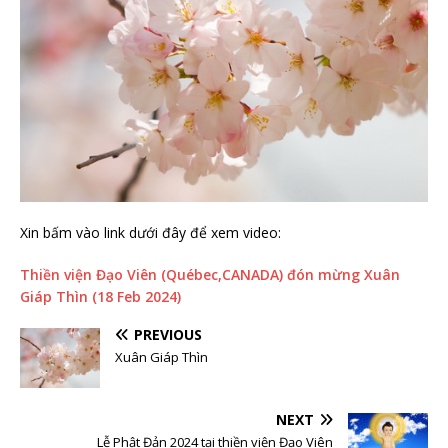
Xin bấm vào link dưới đây để xem video:
Thiền viện Đạo Viên (Québec,CANADA) đón mừng Xuân
Giáp Thìn (18 Feb 2024)
PREVIOUS
Xuân Giáp Thìn
NEXT
Lễ Phật Đản 2024 tại thiền viện Đạo Viên