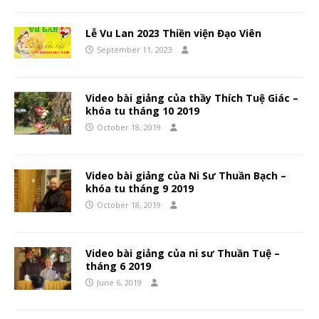
Lễ Vu Lan 2023 Thiền viện Đạo Viên
September 11, 2023
Video bài giảng của thầy Thích Tuệ Giác –
khóa tu tháng 10 2019
October 18, 2019
Video bài giảng của Ni Sư Thuần Bạch –
khóa tu tháng 9 2019
October 18, 2019
Video bài giảng của ni sư Thuần Tuệ –
tháng 6 2019
June 6, 2019