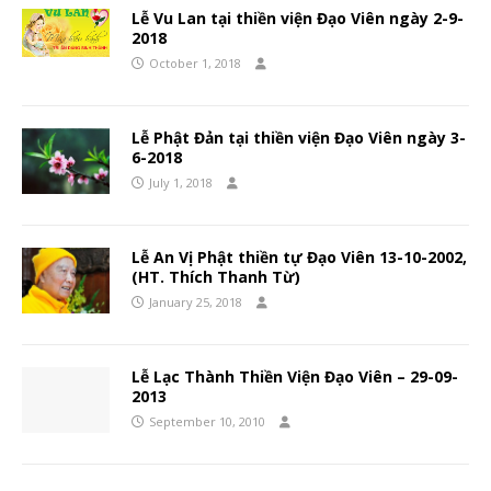
Lễ Vu Lan tại thiền viện Đạo Viên ngày 2-9-
2018
October 1, 2018
Lễ Phật Đản tại thiền viện Đạo Viên ngày 3-
6-2018
July 1, 2018
Lễ An Vị Phật thiền tự Đạo Viên 13-10-2002,
(HT. Thích Thanh Từ)
January 25, 2018
Lễ Lạc Thành Thiền Viện Đạo Viên – 29-09-
2013
September 10, 2010