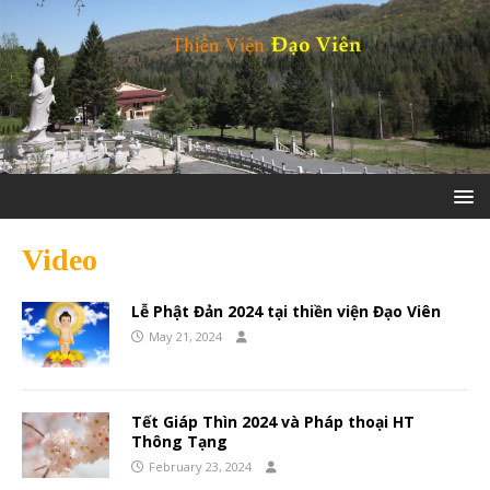
Video
Lễ Phật Đản 2024 tại thiền viện Đạo Viên
May 21, 2024
Tết Giáp Thìn 2024 và Pháp thoại HT
Thông Tạng
February 23, 2024