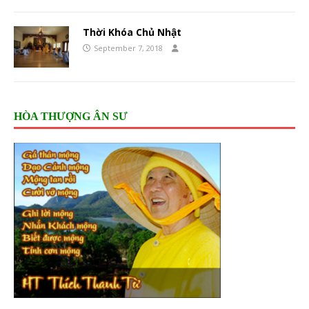
Thời Khóa Chủ Nhật
September 7, 2018
HÒA THƯỢNG ÂN SƯ