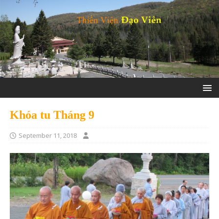
Khóa tu Tháng 9
September 11, 2018