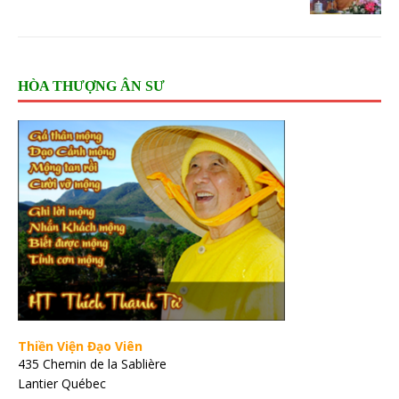
HÒA THƯỢNG ÂN SƯ
Thiền Viện Đạo Viên
435 Chemin de la Sablière
Lantier Québec