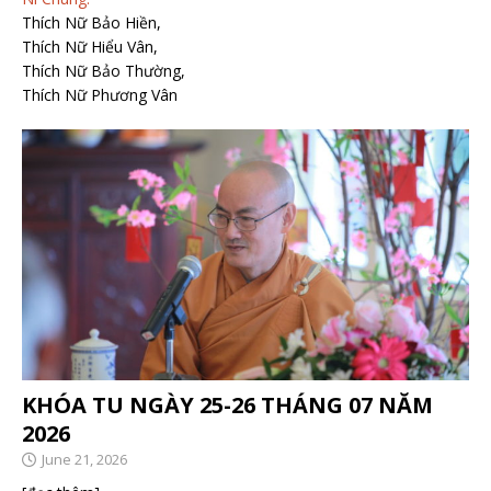
Thích Nữ Bảo Hiền,
Thích Nữ Hiểu Vân,
Thích Nữ Bảo Thường,
Thích Nữ Phương Vân
KHÓA TU NGÀY 25-26 THÁNG 07 NĂM
2026
June 21, 2026