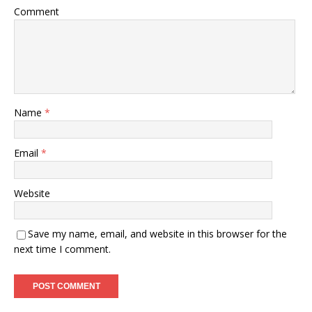
Comment
Name
*
Email
*
Website
Save my name, email, and website in this browser for the
next time I comment.