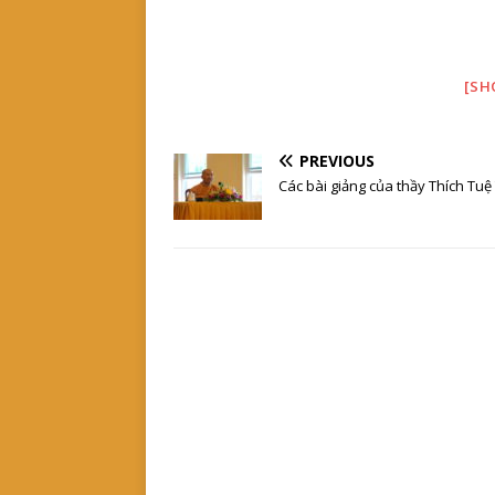
[SH
PREVIOUS
Các bài giảng của thầy Thích Tuệ