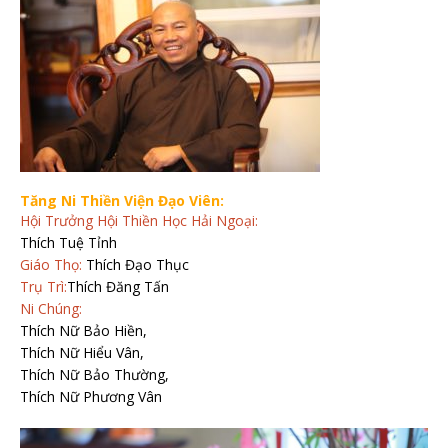
Tăng Ni Thiền Viện Đạo Viên:
Hội Trưởng Hội Thiền Học Hải Ngoại:
Thích Tuệ Tỉnh
Giáo Thọ:
Thích Đạo Thục
Trụ Trì:
Thích Đăng Tấn
Ni Chúng:
Thích Nữ Bảo Hiền,
Thích Nữ Hiểu Vân,
Thích Nữ Bảo Thường,
Thích Nữ Phương Vân