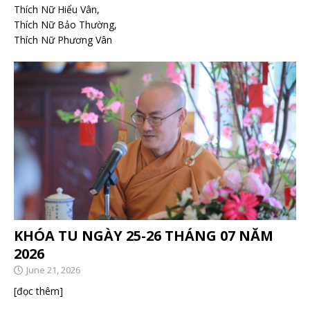
Thích Nữ Hiểu Vân,
Thích Nữ Bảo Thường,
Thích Nữ Phương Vân
KHÓA TU NGÀY 25-26 THÁNG 07 NĂM
2026
June 21, 2026
[đọc thêm]